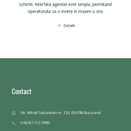
schimb. Interfata agentiei este simpla, permitand
operatorului sa o invete in maxim o ora.
Detalii
Contact
Str. Mihail Sebastian nr. 130, 050786 Bucuresti
(+4) 021 312 0980