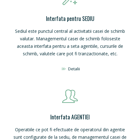
Interfata pentru SEDIU
Sediul este punctul central al activitatii casei de schimb
valutar. Managementul casei de schimb foloseste
aceasta interfata pentru a seta agentiile, cursurile de
schimb, valutele care pot fi tranzactionate, etc.
Detalii
Interfata AGENTIEI
Operatiile ce pot fi efectuate de operatorul din agentie
sunt configurate de la sediu, de managementul casei de