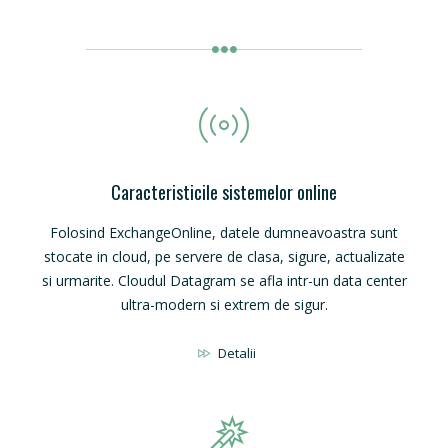
Caracteristicile sistemelor online
Folosind ExchangeOnline, datele dumneavoastra sunt
stocate in cloud, pe servere de clasa, sigure, actualizate
si urmarite. Cloudul Datagram se afla intr-un data center
ultra-modern si extrem de sigur.
Detalii