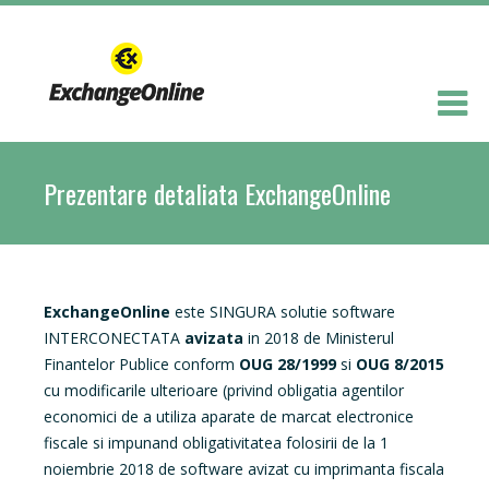
Prezentare detaliata ExchangeOnline
ExchangeOnline
este SINGURA solutie software
INTERCONECTATA
avizata
in 2018 de Ministerul
Finantelor Publice conform
OUG 28/1999
si
OUG 8/2015
cu modificarile ulterioare (privind obligatia agentilor
economici de a utiliza aparate de marcat electronice
fiscale si impunand obligativitatea folosirii de la 1
noiembrie 2018 de software avizat cu imprimanta fiscala